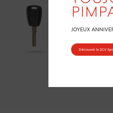
PIMP
JOYEUX ANNIVE
Découvrir la 2CV Sp