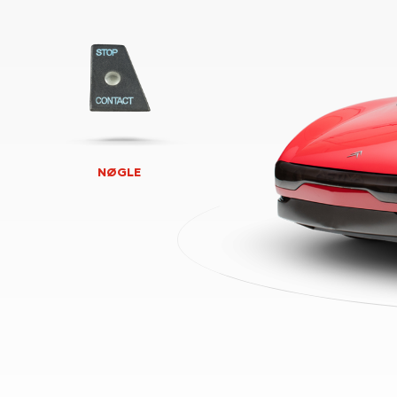
NØGLE