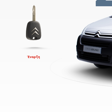
Έναρξη