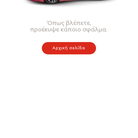
Όπως βλέπετε,
προέκυψε κάποιο σφάλμα.
Αρχική σελίδα