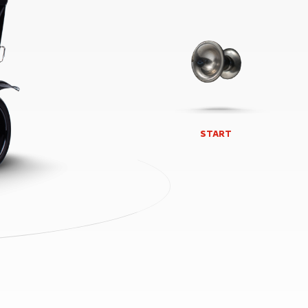
START