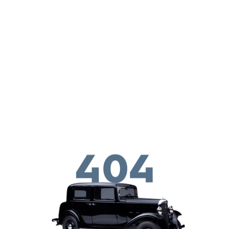
ילוג לתוכן העיקרי