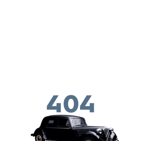
ילוג לתוכן העיקרי