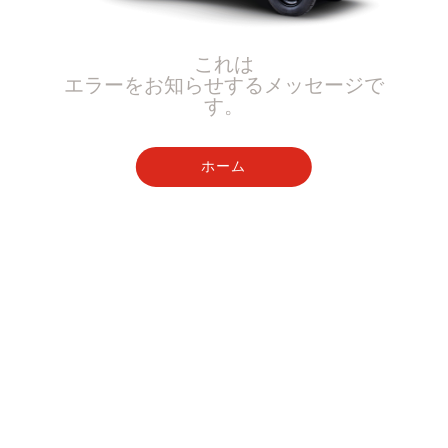
これは
エラーをお知らせするメッセージで
す。
ホーム