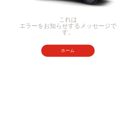
これは
エラーをお知らせするメッセージで
す。
ホーム