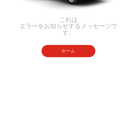
これは
エラーをお知らせするメッセージで
す。
ホーム