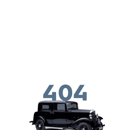
Перейти к основному содержанию