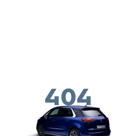
Перейти к основному содержанию