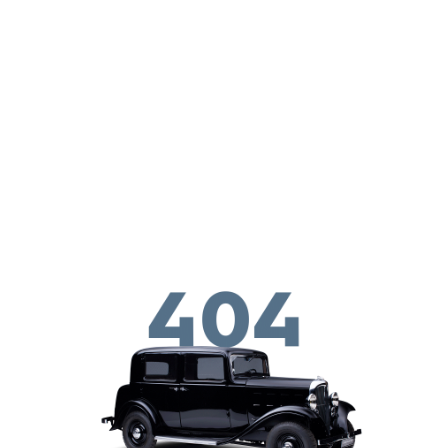
Перейти к основному содержанию