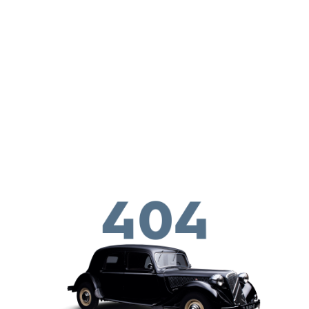
Перейти к основному содержанию