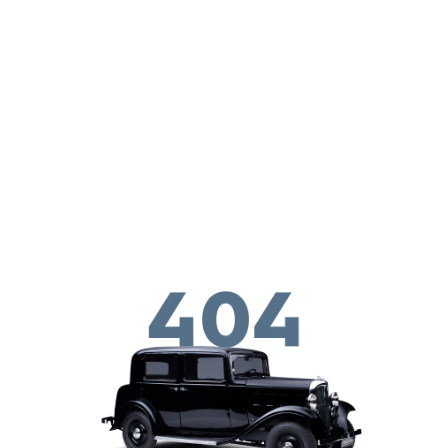
Перейти к основному содержанию