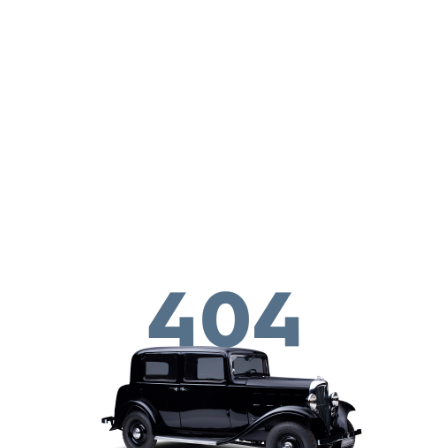
Перейти к основному содержанию