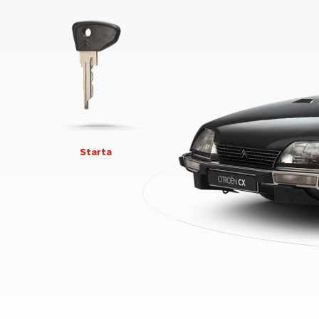
Starta