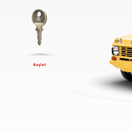
Başlat