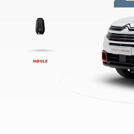
NØGLE